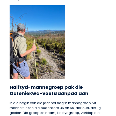
Halftyd-mannegroep pak die
Outeniekwa-voetslaanpad aan
In die begin van die jaar het nog ’n mannegroep, vir
manne tussen die ouderdom 35 en 55 jaar oud, die lig
gesien. Die groep se naam, Halftydgroep, verklap die