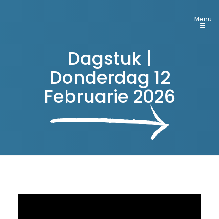
Menu
☰
Dagstuk |
Donderdag 12
Februarie 2026