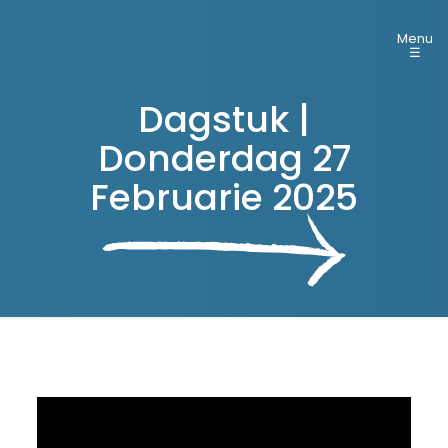
Menu
☰
Dagstuk |
Donderdag 27
Februarie 2025