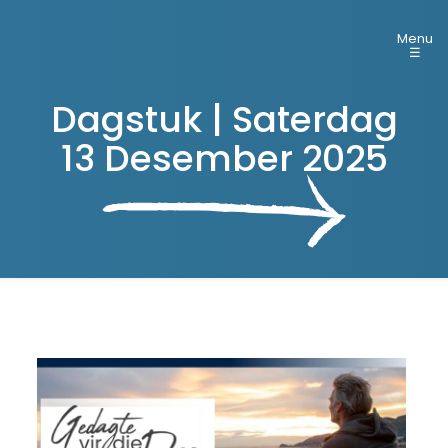
Menu
☰
Dagstuk | Saterdag
13 Desember 2025