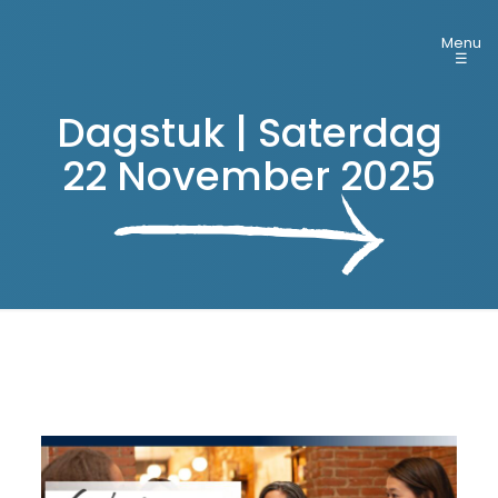
Menu
☰
Dagstuk | Saterdag
22 November 2025