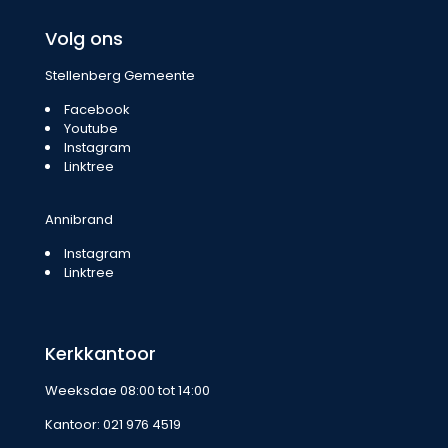
Volg ons
Stellenberg Gemeente
Facebook
Youtube
Instagram
Linktree
Annibrand
Instagram
Linktree
Kerkkantoor
Weeksdae 08:00 tot 14:00
Kantoor:
021 976 4519