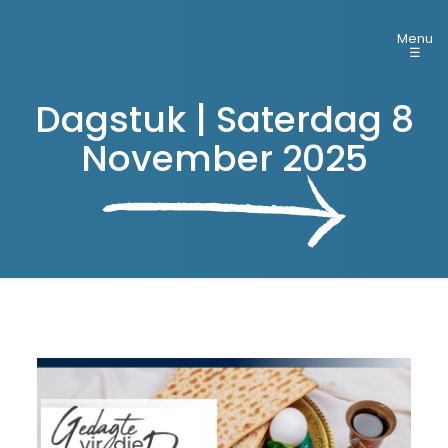
Menu
☰
Dagstuk | Saterdag 8
November 2025