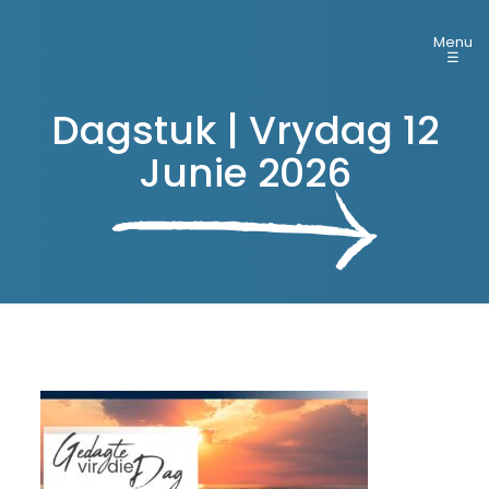
Menu
☰
Dagstuk | Vrydag 12
Junie 2026