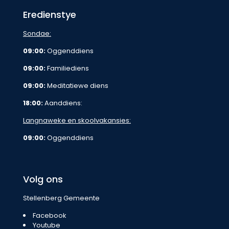
Eredienstye
Sondae:
09:00:
Oggenddiens
09:00:
Familiediens
09:00:
Meditatiewe diens
18:00:
Aanddiens:
Langnaweke en skoolvakansies:
09:00:
Oggenddiens
Volg ons
Stellenberg Gemeente
Facebook
Youtube