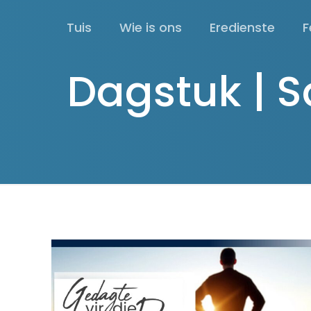
Tuis
Wie is ons
Eredienste
F
Dagstuk | 