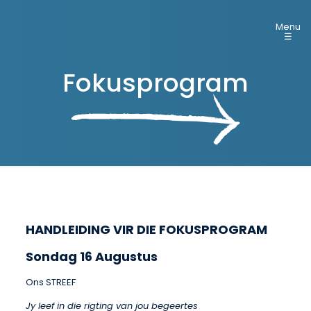
Menu
☰
Fokusprogram
HANDLEIDING VIR DIE FOKUSPROGRAM
Sondag 16 Augustus
Ons STREEF
Jy leef in die rigting van jou begeertes