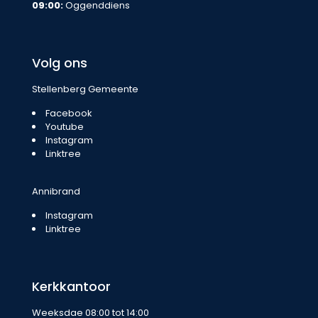
09:00:
Oggenddiens
Volg ons
Stellenberg Gemeente
Facebook
Youtube
Instagram
Linktree
Annibrand
Instagram
Linktree
Kerkkantoor
Weeksdae 08:00 tot 14:00