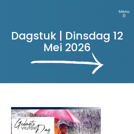
Menu
☰
Dagstuk | Dinsdag 12
Mei 2026